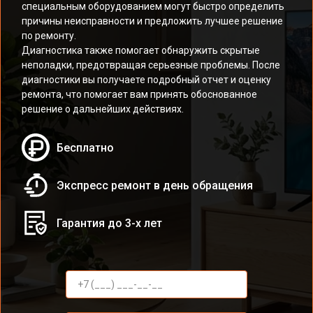
специальным оборудованием могут быстро определить
причины неисправности и предложить лучшее решение
по ремонту.
Диагностика также помогает обнаружить скрытые
неполадки, предотвращая серьезные проблемы. После
диагностики вы получаете подробный отчет и оценку
ремонта, что помогает вам принять обоснованное
решение о дальнейших действиях.
Бесплатно
Экспресс ремонт в день обращения
Гарантия до 3-х лет