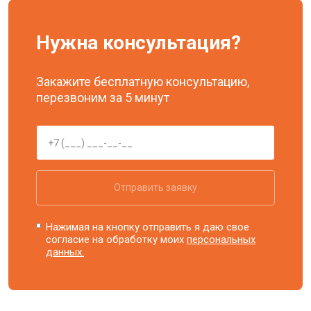
Нужна консультация?
Закажите бесплатную консультацию,
перезвоним за 5 минут
Отправить заявку
Нажимая на кнопку отправить я даю свое
согласие на обработку моих
персональных
данных.