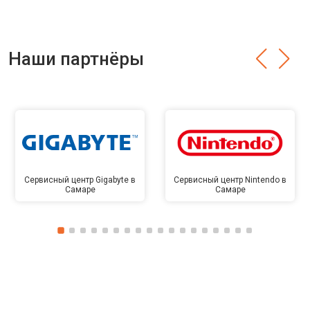
Наши партнёры
Сервисный центр Gigabyte в
Сервисный центр Nintendo в
Самаре
Самаре