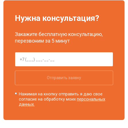
Нужна консультация?
Закажите бесплатную консультацию,
перезвоним за 5 минут
Отправить заявку
Нажимая на кнопку отправить я даю свое
согласие на обработку моих
персональных
данных.