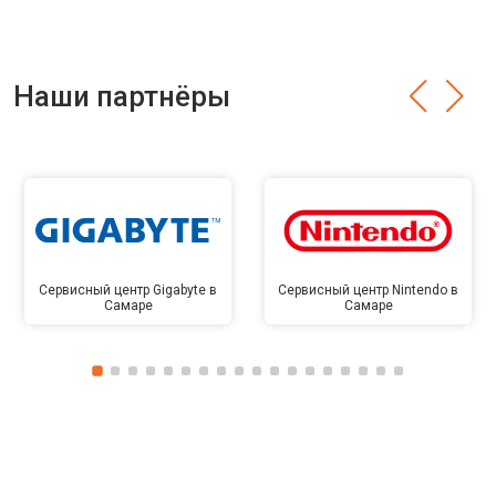
Наши партнёры
Сервисный центр Gigabyte в
Сервисный центр Nintendo в
Самаре
Самаре