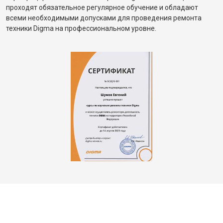
проходят обязательное регулярное обучение и обладают
всеми необходимыми допусками для проведения ремонта
техники Digma на профессиональном уровне.