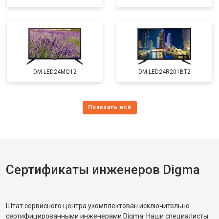
DM-LED24MQ12
DM-LED24R201BT2
Сертификаты инженеров Digma
Штат сервисного центра укомплектован исключительно
сертифицированными инженерами Digma. Наши специалисты