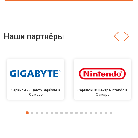
Наши партнёры
Сервисный центр Gigabyte в
Сервисный центр Nintendo в
Самаре
Самаре