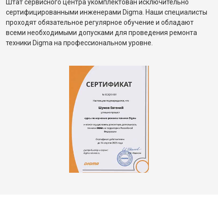
Штат сервисного центра укомплектован исключительно
сертифицированными инженерами Digma. Наши специалисты
проходят обязательное регулярное обучение и обладают
всеми необходимыми допусками для проведения ремонта
техники Digma на профессиональном уровне.