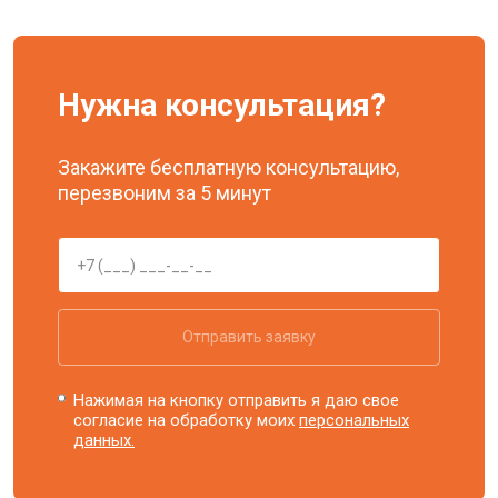
Нужна консультация?
Закажите бесплатную консультацию,
перезвоним за 5 минут
Отправить заявку
Нажимая на кнопку отправить я даю свое
согласие на обработку моих
персональных
данных.