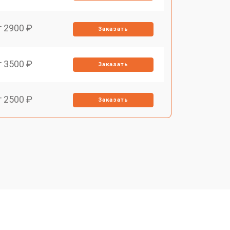
т 2900 ₽
Заказать
т 3500 ₽
Заказать
т 2500 ₽
Заказать
т 2900 ₽
Заказать
т 3900 ₽
Заказать
т 2400 ₽
Заказать