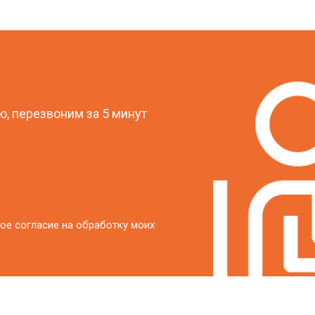
?
, перезвоним за 5 минут
ое согласие на обработку моих