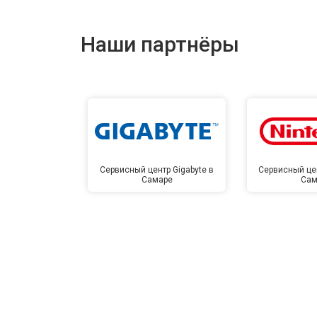
Наши партнёры
Сервисный центр Gigabyte в
Сервисный цен
Самаре
Сам