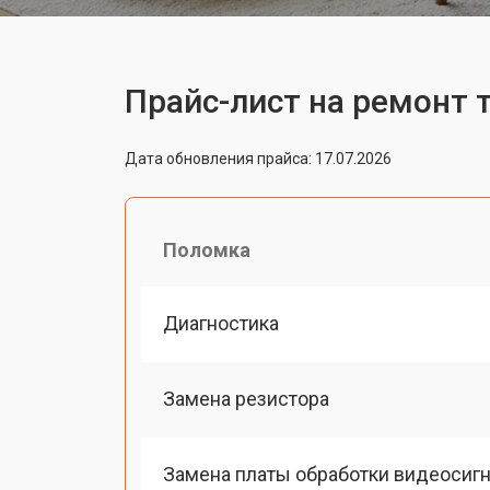
Прайс-лист на ремонт
Дата обновления прайса: 17.07.2026
Поломка
Диагностика
Замена резистора
Замена платы обработки видеосиг