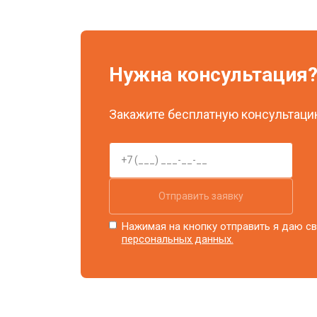
Нужна консультация
Закажите бесплатную консультацию
Отправить заявку
Нажимая на кнопку отправить я даю св
персональных данных.