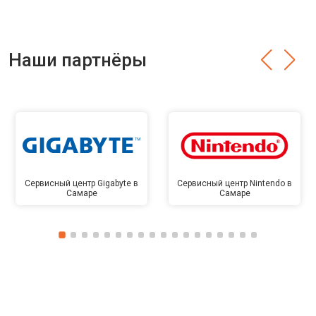
Наши партнёры
Сервисный центр Gigabyte в
Сервисный центр Nintendo в
Самаре
Самаре