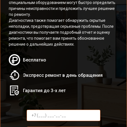
специальным оборудованием могут быстро определить
причины неисправности и предложить лучшее решение
по ремонту.
Диагностика также помогает обнаружить скрытые
неполадки, предотвращая серьезные проблемы. После
диагностики вы получаете подробный отчет и оценку
ремонта, что помогает вам принять обоснованное
решение о дальнейших действиях.
Бесплатно
Экспресс ремонт в день обращения
Гарантия до 3-х лет