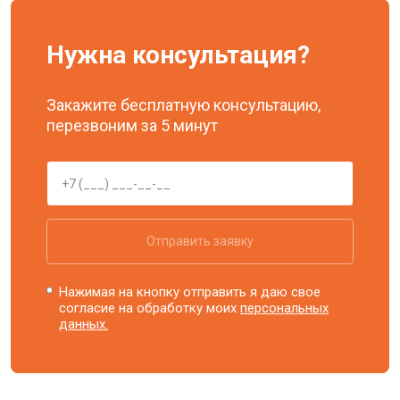
Нужна консультация?
Закажите бесплатную консультацию,
перезвоним за 5 минут
Отправить заявку
Нажимая на кнопку отправить я даю свое
согласие на обработку моих
персональных
данных.