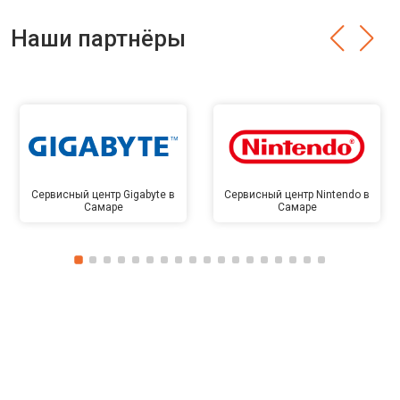
Наши партнёры
Сервисный центр Gigabyte в
Сервисный центр Nintendo в
Самаре
Самаре