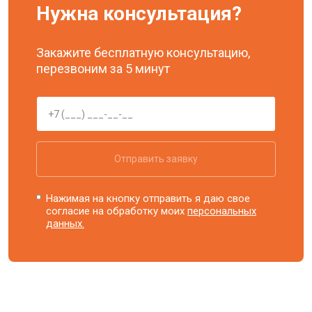
Нужна консультация?
Закажите бесплатную консультацию,
перезвоним за 5 минут
Отправить заявку
Нажимая на кнопку отправить я даю свое
согласие на обработку моих
персональных
данных.