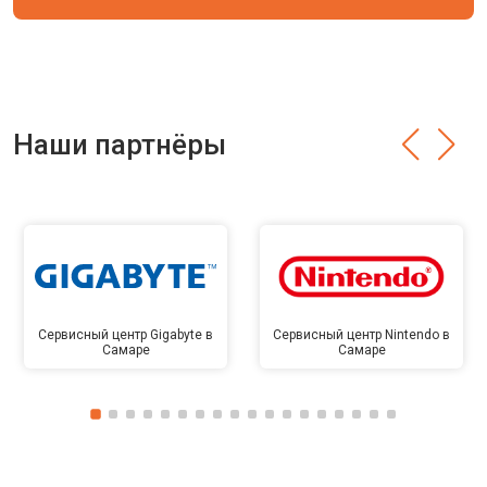
Наши партнёры
Сервисный центр Gigabyte в
Сервисный центр Nintendo в
Самаре
Самаре