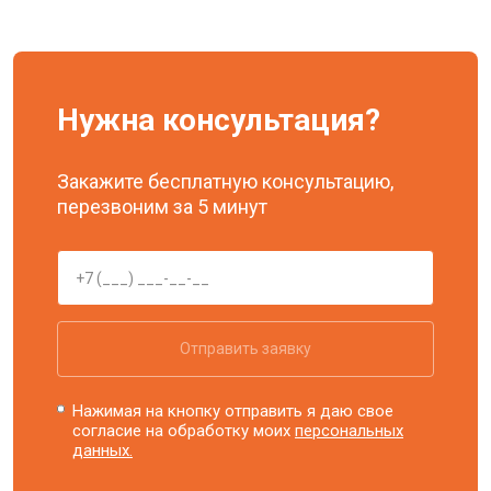
Нужна консультация?
Закажите бесплатную консультацию,
перезвоним за 5 минут
Отправить заявку
Нажимая на кнопку отправить я даю свое
согласие на обработку моих
персональных
данных.