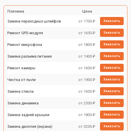
Поломка
Цена
Замена переходных шлейфов
от 1700 ₽
Заказать
Ремонт GPS-модуля
от 1650 ₽
Заказать
Ремонт микрофона
от 1800 ₽
Заказать
Замена разъема питания
от 1400 ₽
Заказать
Ремонт камеры
от 1600 ₽
Заказать
Чистка от пыли
от 1900 ₽
Заказать
Замена стекла
от 1600 ₽
Заказать
Замена динамика
от 2500 ₽
Заказать
Замена задней крышки
от 1800 ₽
Заказать
Замена дисплея (экрана)
от 3200 ₽
Заказать