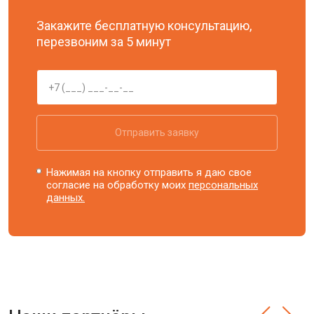
Закажите бесплатную консультацию,
перезвоним за 5 минут
Отправить заявку
Нажимая на кнопку отправить я даю свое
согласие на обработку моих
персональных
данных.