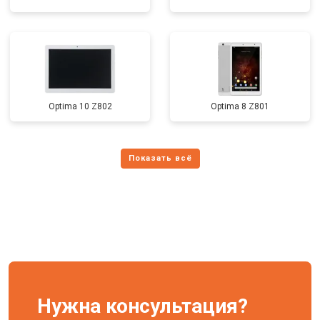
Optima 10 Z802
Optima 8 Z801
Нужна консультация?