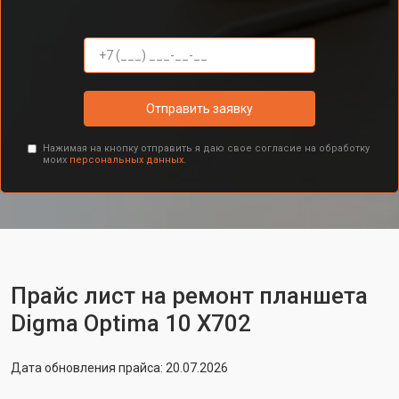
Отправить заявку
Нажимая на кнопку отправить я даю свое согласие на обработку
моих
персональных данных.
Прайс лист на ремонт планшета
Digma Optima 10 X702
Дата обновления прайса: 20.07.2026