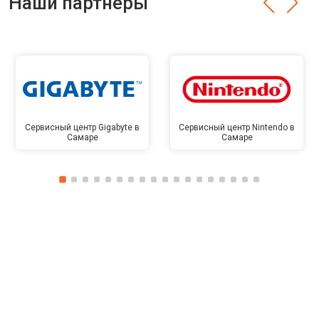
Наши партнёры
Сервисный центр Gigabyte в
Сервисный центр Nintendo в
Самаре
Самаре