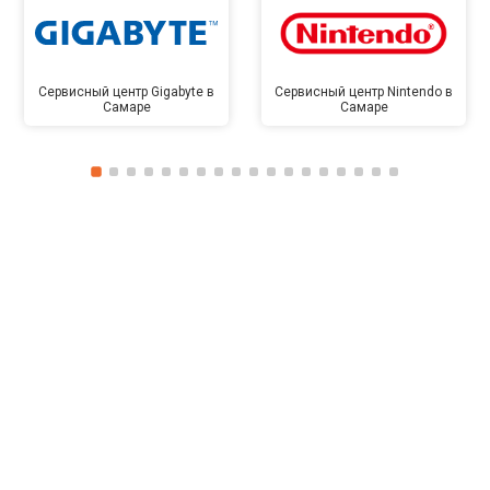
Сервисный центр Gigabyte в
Сервисный центр Nintendo в
Самаре
Самаре