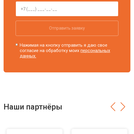
Отправить заявку
Нажимая на кнопку отправить я даю свое
согласие на обработку моих
персональных
данных.
Наши партнёры