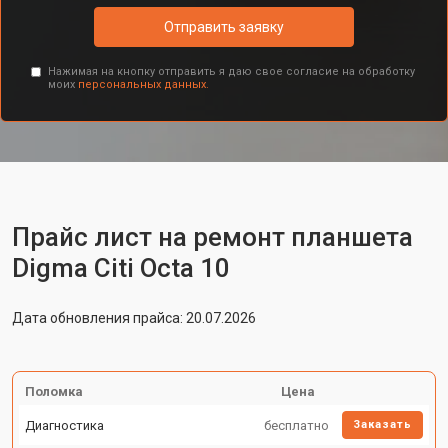
Отправить заявку
Нажимая на кнопку отправить я даю свое согласие на обработку
моих
персональных данных.
Прайс лист на ремонт планшета
Digma Citi Octa 10
Дата обновления прайса: 20.07.2026
Поломка
Цена
Диагностика
бесплатно
Заказать