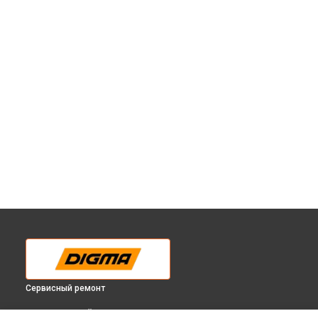
Сервисный ремонт
ВЫБЕРИ СВОЙ ГОРОД