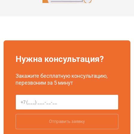
Нужна консультация?
Закажите бесплатную консультацию,
перезвоним за 5 минут
Отправить заявку