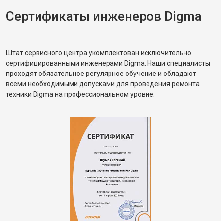
Сертификаты инженеров Digma
Штат сервисного центра укомплектован исключительно
сертифицированными инженерами Digma. Наши специалисты
проходят обязательное регулярное обучение и обладают
всеми необходимыми допусками для проведения ремонта
техники Digma на профессиональном уровне.