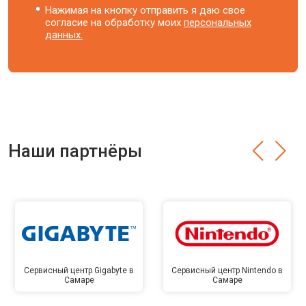
Нажимая на кнопку отправить я даю свое
согласие на обработку моих
персональных
данных.
Наши партнёры
Сервисный центр Gigabyte в
Сервисный центр Nintendo в
Самаре
Самаре