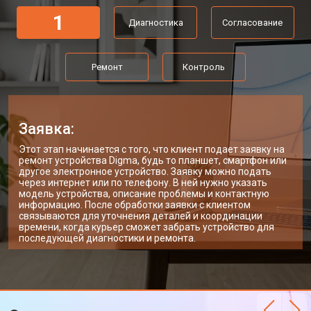
1
Диагностика
Согласование
Ремонт
Контроль
Заявка:
Этот этап начинается с того, что клиент подает заявку на
ремонт устройства Digma, будь то планшет, смартфон или
другое электронное устройство. Заявку можно подать
через интернет или по телефону. В ней нужно указать
модель устройства, описание проблемы и контактную
информацию. После обработки заявки с клиентом
связываются для уточнения деталей и координации
времени, когда курьер сможет забрать устройство для
последующей диагностики и ремонта.