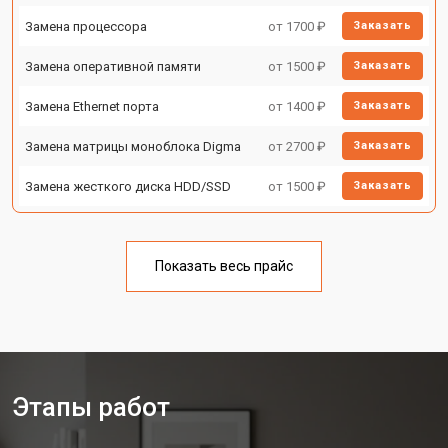
Замена процессора
от 1700 ₽
Заказать
Замена оперативной памяти
от 1500 ₽
Заказать
Замена Ethernet порта
от 1400 ₽
Заказать
Замена матрицы моноблока Digma
от 2700 ₽
Заказать
Замена жесткого диска HDD/SSD
от 1500 ₽
Заказать
Показать весь прайс
Этапы работ