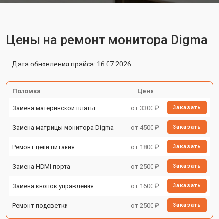
Цены на ремонт монитора Digma
Дата обновления прайса: 16.07.2026
Поломка
Цена
Замена материнской платы
от 3300 ₽
Заказать
Замена матрицы монитора Digma
от 4500 ₽
Заказать
Ремонт цепи питания
от 1800 ₽
Заказать
Замена HDMI порта
от 2500 ₽
Заказать
Замена кнопок управления
от 1600 ₽
Заказать
Ремонт подсветки
от 2500 ₽
Заказать