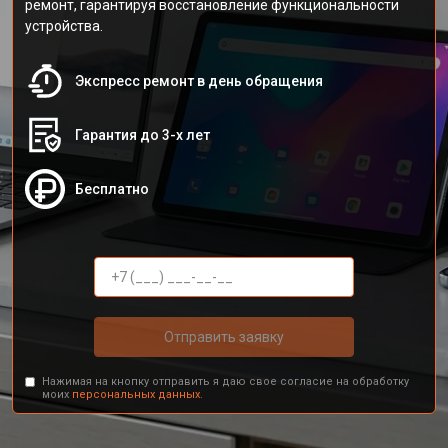
ремонт, гарантируя восстановление функциональности
устройства.
Экспресс ремонт в день обращения
Гарантия до 3-х лет
Бесплатно
Отправить заявку
Нажимая на кнопку отправить я даю свое согласие на обработку
моих
персональных данных.