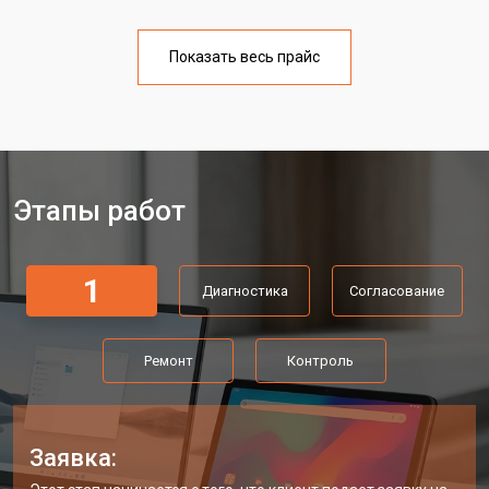
Показать весь прайс
Этапы работ
1
Диагностика
Согласование
Ремонт
Контроль
Заявка: