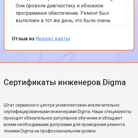
Они провели диагностику и обновили
программное обеспечение. Ремонт был
выполнен в тот же день, что было очень
удобно. Теперь планшет работает гораздо
быстрее. Я доволен качеством
Отзыв из
Яндекс карты
обслуживания и профессионализмом
персонала. Спасибо за отличную работу!
Сертификаты инженеров Digma
Штат сервисного центра укомплектован исключительно
сертифицированными инженерами Digma. Наши специалисты
проходят обязательное регулярное обучение и обладают
всеми необходимыми допусками для проведения ремонта
техники Digma на профессиональном уровне.