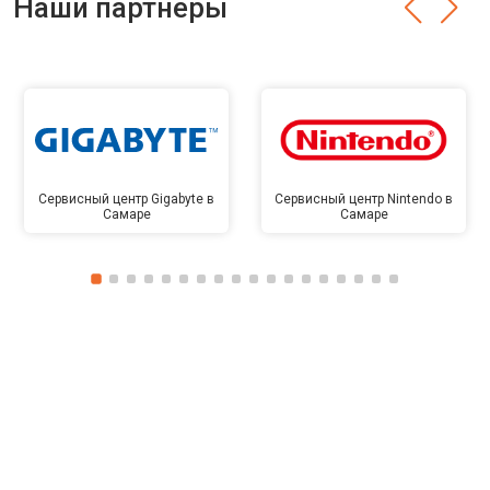
Наши партнёры
Сервисный центр Gigabyte в
Сервисный центр Nintendo в
Самаре
Самаре