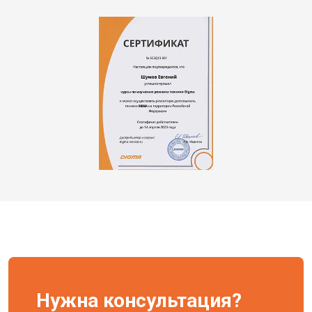
Нужна консультация?