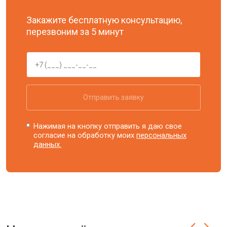
Закажите бесплатную консультацию,
перезвоним за 5 минут
Отправить заявку
Нажимая на кнопку отправить я даю свое
согласие на обработку моих
персональных
данных.