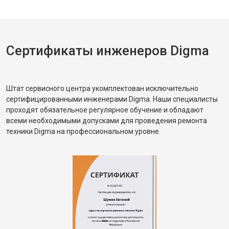
Сертификаты инженеров Digma
Штат сервисного центра укомплектован исключительно
сертифицированными инженерами Digma. Наши специалисты
проходят обязательное регулярное обучение и обладают
всеми необходимыми допусками для проведения ремонта
техники Digma на профессиональном уровне.