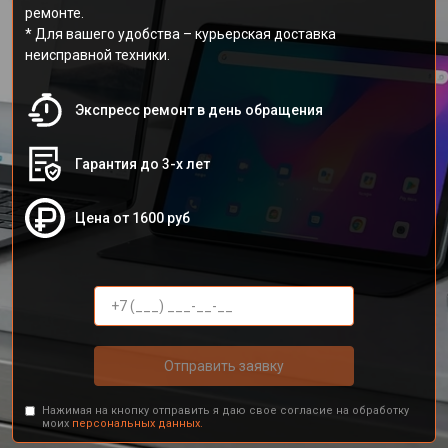
ремонте.
* Для вашего удобства – курьерская доставка
неисправной техники.
Экспресс ремонт в день обращения
Гарантия до 3-х лет
Цена от 1600 руб
Отправить заявку
Нажимая на кнопку отправить я даю свое согласие на обработку
моих
персональных данных.