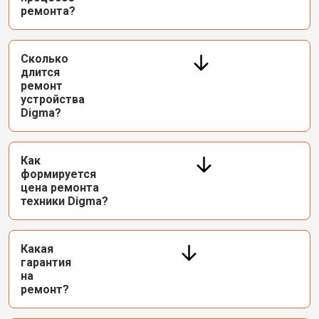
ремонта?
Сколько
длится
ремонт
устройства
Digma?
Как
формируется
цена ремонта
техники Digma?
Какая
гарантия
на
ремонт?