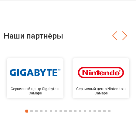
Наши партнёры
Сервисный центр Gigabyte в
Сервисный центр Nintendo в
Самаре
Самаре