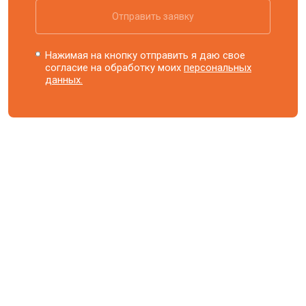
Отправить заявку
Нажимая на кнопку отправить я даю свое
согласие на обработку моих
персональных
данных.