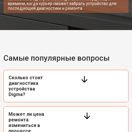
времени, когда курьер сможет забрать устройство для
последующей диагностики и ремонта.
Самые популярные вопросы
Сколько стоит
диагностика
устройства
Digma?
Может ли цена
ремонта
измениться в
процессе