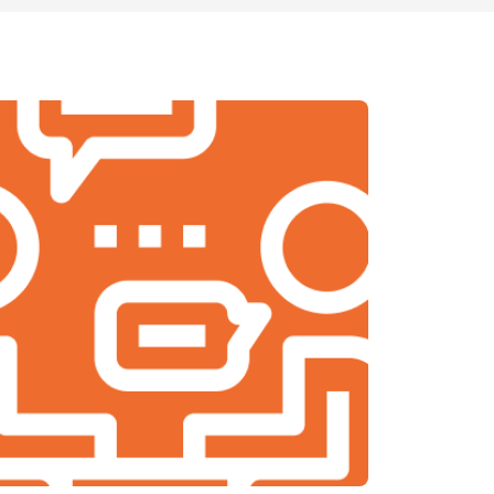
т 1200 ₽
Заказать