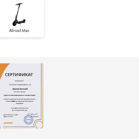
т 1200 ₽
Заказать
Allroad Max
т 1100 ₽
Заказать
т 2500 ₽
Заказать
т 1800 ₽
Заказать
т 1000 ₽
Заказать
т 1550 ₽
Заказать