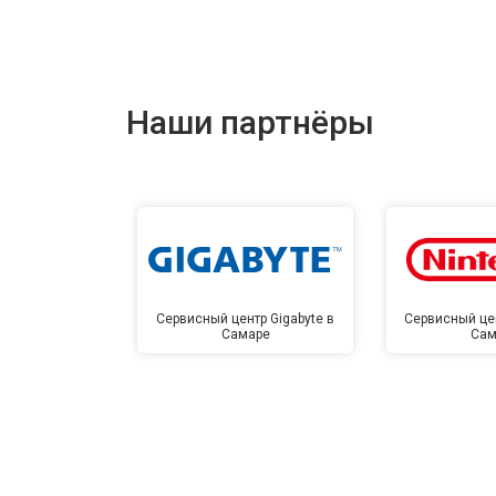
Наши партнёры
Сервисный центр Gigabyte в
Сервисный цен
Самаре
Сам