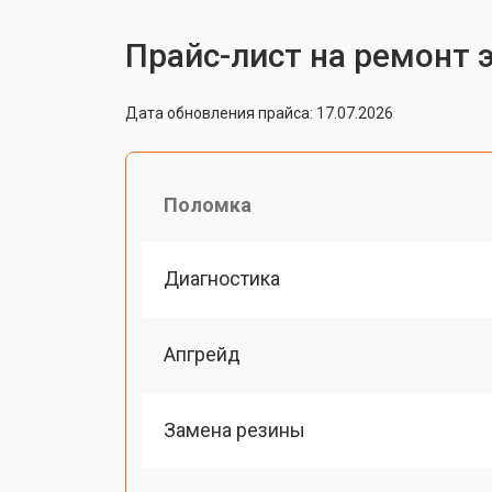
Прайс-лист на ремонт 
Дата обновления прайса: 17.07.2026
Поломка
Диагностика
Апгрейд
Замена резины