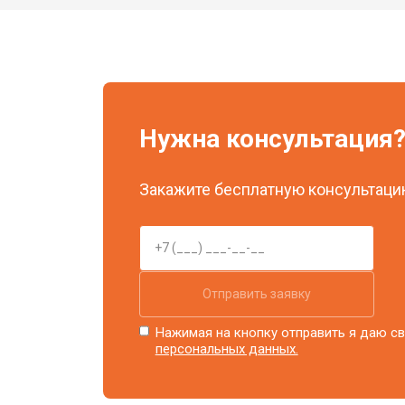
Замена элемента освещения
Нужна консультация
Закажите бесплатную консультацию
Отправить заявку
Нажимая на кнопку отправить я даю св
персональных данных.