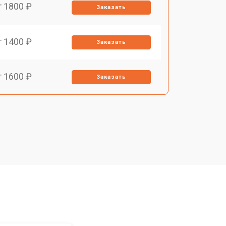
т 1800 ₽
Заказать
т 1400 ₽
Заказать
т 1600 ₽
Заказать
т 1400 ₽
Заказать
т 1400 ₽
Заказать
т 1200 ₽
Заказать
т 1700 ₽
Заказать