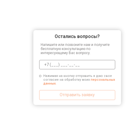
Остались вопросы?
Напишите или позвоните нам и получите
бесплатную консультацию по
интересующему Вас вопросу.
Нажимая на кнопку отправить я даю свое
согласие на обработку моих
персональных
данных.
Отправить заявку